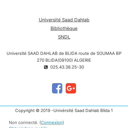
Université Saad Dahlab
Bibliothèque
SNDL
Université SAAD DAHLAB de BLIDA route de SOUMAA BP
270 BLIDA(09100) ALGERIE
025.43.38.25-30
Copyright © 2019 -Univérsité Saad Dahlab Blida 1
Non connecté. (
Connexion
)