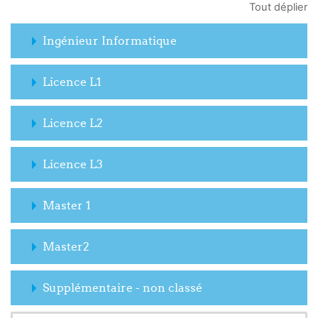
Tout déplier
Ingénieur Informatique
Licence L1
Licence L2
Licence L3
Master 1
Master2
Supplémentaire - non classé