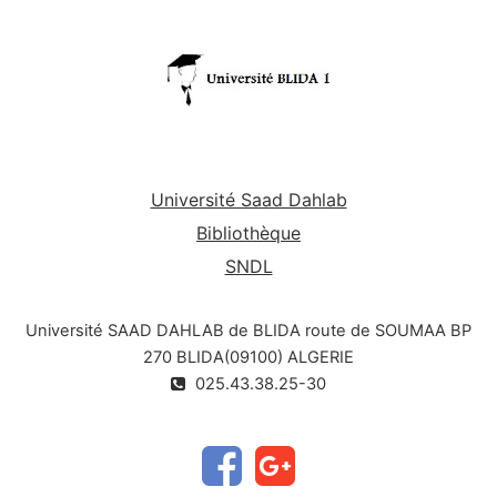
Université Saad Dahlab
Bibliothèque
SNDL
Université SAAD DAHLAB de BLIDA route de SOUMAA BP
270 BLIDA(09100) ALGERIE
025.43.38.25-30