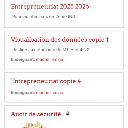
Entrepreneuriat 2025 2026
Pour les étudiants en 2ème ING
Visualisation des données copie 1
destiné aux étudiants de M1 IA et 4ING
Enseignant:
madani amina
Entrepreneuriat copie 4
Enseignant:
madani amina
Audit de sécurité