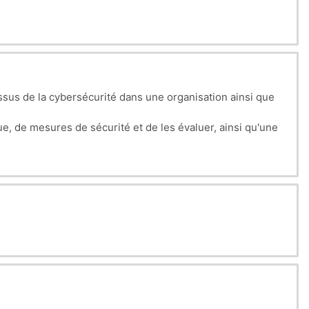
sus de la cybersécurité dans une organisation ainsi que
e, de mesures de sécurité et de les évaluer, ainsi qu'une