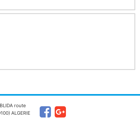
BLIDA route
100) ALGERIE