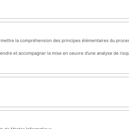
ermettre la compréhension des principes élémentaires du proces
éfendre et accompagner la mise en oeuvre d’une analyse de risqu