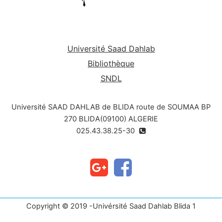
Université Saad Dahlab
Bibliothèque
SNDL
Université SAAD DAHLAB de BLIDA route de SOUMAA BP
270 BLIDA(09100) ALGERIE
025.43.38.25-30
Copyright © 2019 -Univérsité Saad Dahlab Blida 1