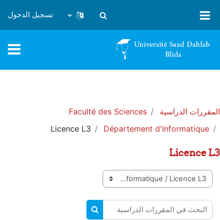
خطى إلى المحتوى الرئيسي
تسجيل الدخول
تبديل إدخال البحث
المقررات الدراسية
Faculté des Sciences
Licence L3
Département d'Informatique
Licence L3
تصنيفات المقررات
البحث في المقررات الدراسية