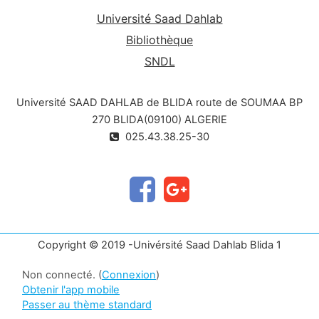
Université Saad Dahlab
Bibliothèque
SNDL
Université SAAD DAHLAB de BLIDA route de SOUMAA BP
270 BLIDA(09100) ALGERIE
025.43.38.25-30
Copyright © 2019 -Univérsité Saad Dahlab Blida 1
Non connecté. (
Connexion
)
Obtenir l'app mobile
Passer au thème standard