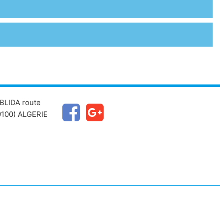
BLIDA route
100) ALGERIE