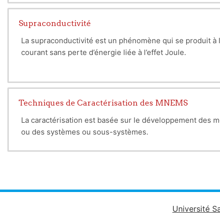
Supraconductivité
La supraconductivité est un phénomène qui se produit à l
courant sans perte d’énergie liée à l’effet Jou
Techniques de Caractérisation des MNEMS
La caractérisation est basée sur le développement des m
ou des systèmes ou sous-systèmes.
Université S