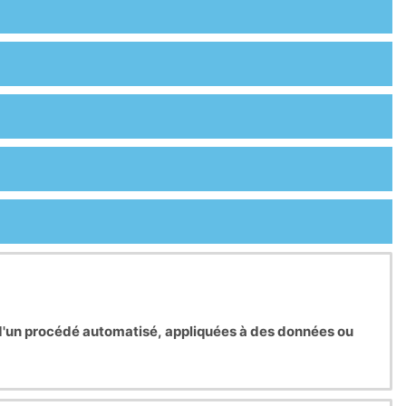
 d'un procédé automatisé, appliquées à des données ou