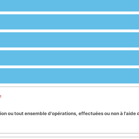
e
ion ou tout ensemble d'opérations, effectuées ou non à l'aide