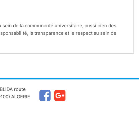
u sein de la communauté universitaire, aussi bien des
esponsabilité, la transparence et le respect au sein de
BLIDA route
100) ALGERIE