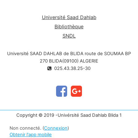
Université Saad Dahlab
Bibliothèque
SNDL
Université SAAD DAHLAB de BLIDA route de SOUMAA BP
270 BLIDA(09100) ALGERIE
025.43.38.25-30
Copyright © 2019 -Univérsité Saad Dahlab Blida 1
Non connecté. (
Connexion
)
Obtenir l'app mobile