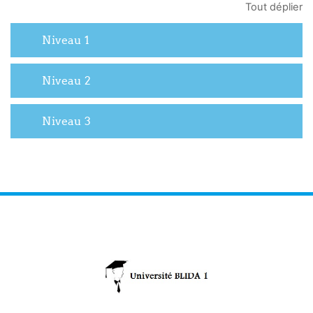
Tout déplier
Niveau 1
Niveau 2
Niveau 3