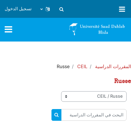
خطى إلى المحتوى الرئيسي
تسجيل الدخول
تبديل إدخال البحث
المقررات الدراسية
CEIL
Russe
Russe
تصنيفات المقررات
البحث في المقررات الدراسية
البحث في المقررات الدراسية