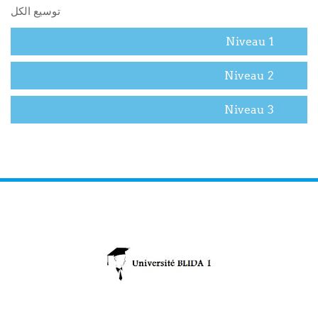
توسيع الكل
Niveau 1
Niveau 2
Niveau 3