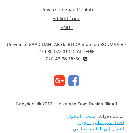
Université Saad Dahlab
Bibliothèque
SNDL
Université SAAD DAHLAB de BLIDA route de SOUMAA BP
270 BLIDA(09100) ALGERIE
025.43.38.25-30
Copyright © 2019 -Univérsité Saad Dahlab Blida 1
لم يتم دخولك. (
تسجيل الدخول
)
احصل على تطبيق الجوّال
التبديل إلى القالب القياسي