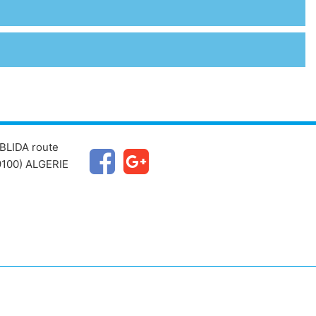
BLIDA route
100) ALGERIE