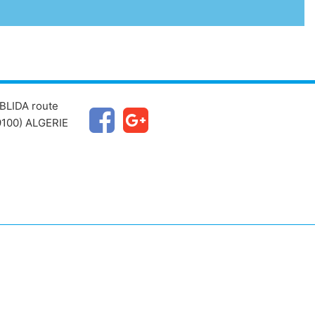
BLIDA route
100) ALGERIE