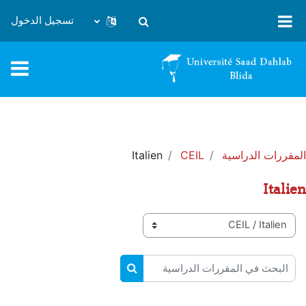
خطى إلى المحتوى الرئيسي
تسجيل الدخول
تبديل إدخال البحث
المقررات الدراسية
CEIL
Italien
Italien
تصنيفات المقررات
البحث في المقررات الدراسية
البحث في المقررات الدراسية