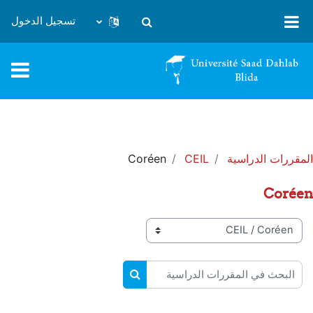
خطى إلى المحتوى الرئيسي
تسجيل الدخول
تبديل إدخال البحث
المقررات الدراسية
CEIL
Coréen
Coréen
تصنيفات المقررات
البحث في المقررات الدراسية
البحث في المقررات الدراسية