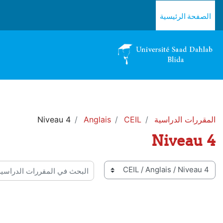
خطى إلى المحتوى الرئيسي
الصفحة الرئيسية
المقررات الدراسية
CEIL
Anglais
Niveau 4
Niveau 4
 المقررات
البحث في المقررات الدراسية