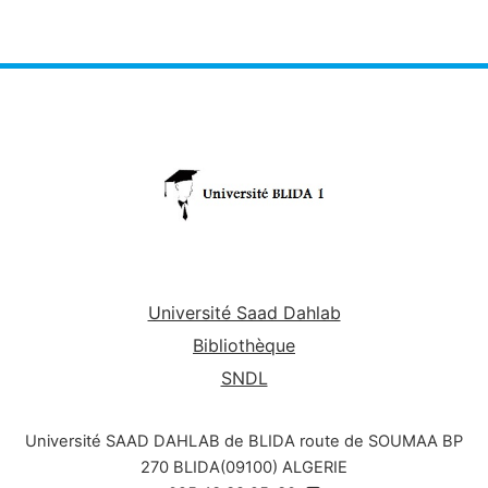
Université Saad Dahlab
Bibliothèque
SNDL
Université SAAD DAHLAB de BLIDA route de SOUMAA BP
270 BLIDA(09100) ALGERIE