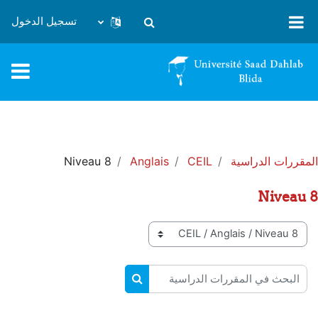
خطى إلى المحتوى الرئيسي
تسجيل الدخول
تبديل إدخال البحث
المقررات الدراسية
CEIL
Anglais
Niveau 8
Niveau 8
تصنيفات المقررات
البحث في المقررات الدراسية
البحث في المقررات الدراسية