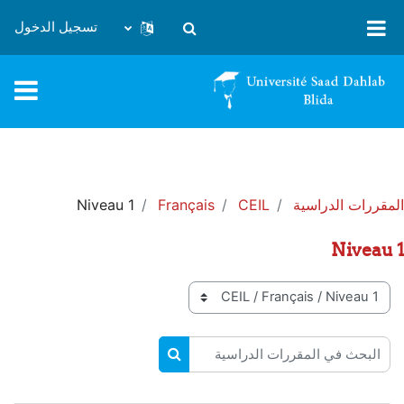
خطى إلى المحتوى الرئيسي
تسجيل الدخول
تبديل إدخال البحث
المقررات الدراسية
CEIL
Français
Niveau 1
Niveau 1
تصنيفات المقررات
البحث في المقررات الدراسية
البحث في المقررات الدراسية