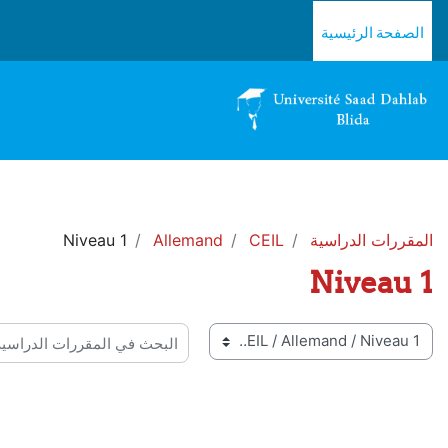
خطى إلى المحتوى الرئيسي
الصفحة الرئيسية
المقررات الدراسية
CEIL
Allemand
Niveau 1
Niveau 1
 المقررات
البحث في المقررات الدراسية