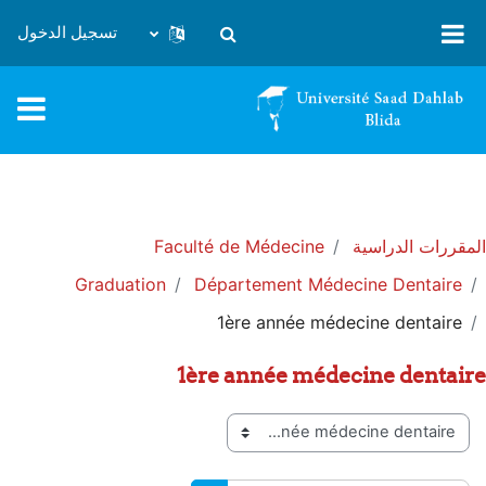
خطى إلى المحتوى الرئيسي
تسجيل الدخول
تبديل إدخال البحث
المقررات الدراسية
Faculté de Médecine
Graduation
Département Médecine Dentaire
1ère année médecine dentaire
1ère année médecine dentaire
تصنيفات المقررات