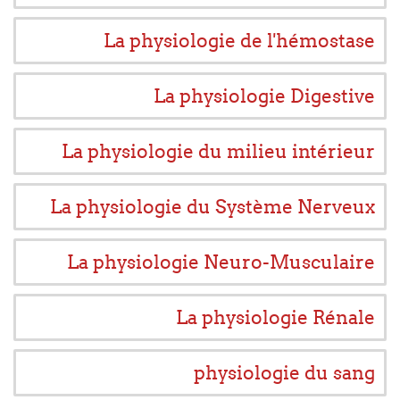
La physiologie de l'hémostase
La physiologie Digestive
La physiologie du milieu intérieur
La physiologie du Système Nerveux
La physiologie Neuro-Musculaire
La physiologie Rénale
physiologie du sang