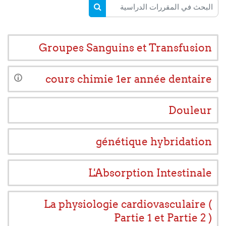
البحث في المقررات الدراسية
البحث في المقررات الدراسية
Groupes Sanguins et Transfusion
cours chimie 1er année dentaire
Douleur
génétique hybridation
L'Absorption Intestinale
La physiologie cardiovasculaire (
Partie 1 et Partie 2 )