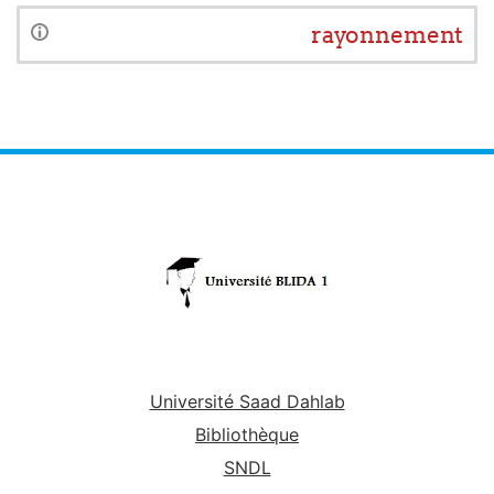
rayonnement
Université Saad Dahlab
Bibliothèque
SNDL