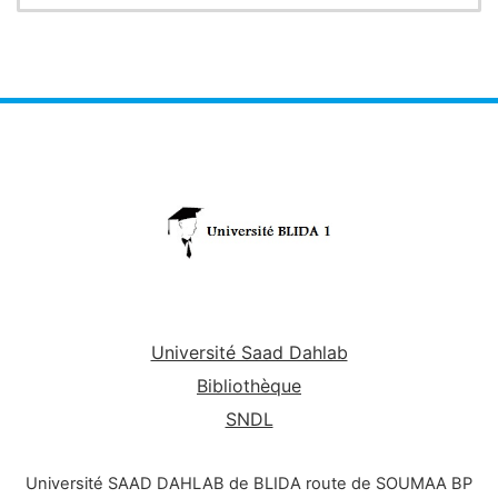
Université Saad Dahlab
Bibliothèque
SNDL
Université SAAD DAHLAB de BLIDA route de SOUMAA BP