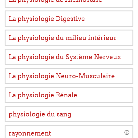
La physiologie Digestive
La physiologie du milieu intérieur
La physiologie du Système Nerveux
La physiologie Neuro-Musculaire
La physiologie Rénale
physiologie du sang
rayonnement