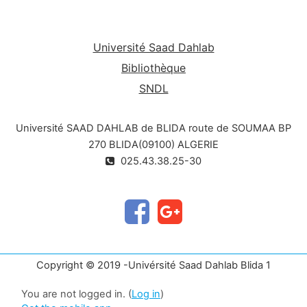
Université Saad Dahlab
Bibliothèque
SNDL
Université SAAD DAHLAB de BLIDA route de SOUMAA BP
270 BLIDA(09100) ALGERIE
025.43.38.25-30
Copyright © 2019 -Univérsité Saad Dahlab Blida 1
You are not logged in. (
Log in
)