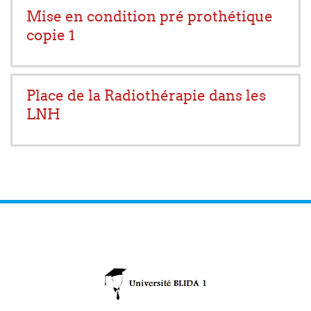
Mise en condition pré prothétique
copie 1
Place de la Radiothérapie dans les
LNH