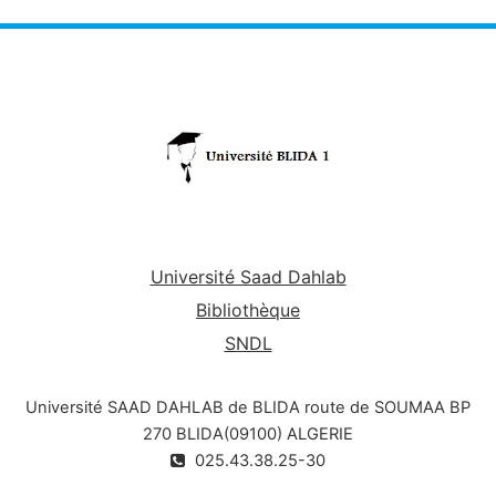
Université Saad Dahlab
Bibliothèque
SNDL
Université SAAD DAHLAB de BLIDA route de SOUMAA BP
270 BLIDA(09100) ALGERIE
025.43.38.25-30