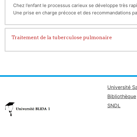
Chez l’enfant le processus carieux se développe très rap
Une prise en charge précoce et des recommandations part
Traitement de la tuberculose pulmonaire
Université S
Bibliothèque
SNDL