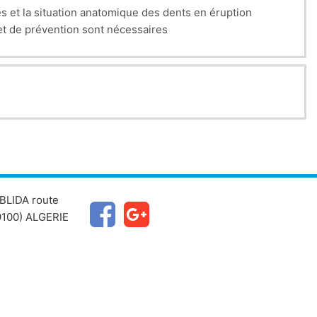
s et la situation anatomique des dents en éruption
et de prévention sont nécessaires
BLIDA route
100) ALGERIE