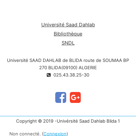
Université Saad Dahlab
Bibliothèque
SNDL
Université SAAD DAHLAB de BLIDA route de SOUMAA BP
270 BLIDA(09100) ALGERIE
025.43.38.25-30
Copyright © 2019 -Univérsité Saad Dahlab Blida 1
Non connecté. (
Connexion
)