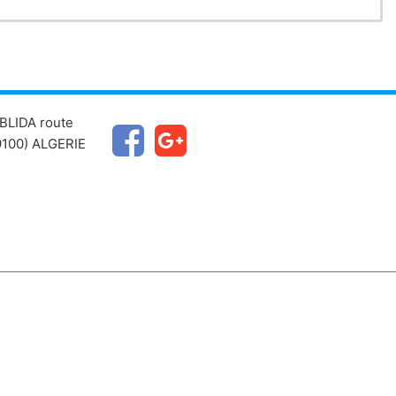
BLIDA route
100) ALGERIE