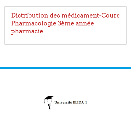
Distribution des médicament-Cours
Pharmacologie 3ème année
pharmacie