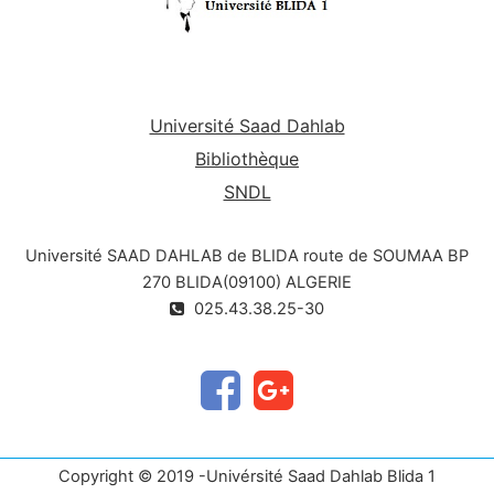
Université Saad Dahlab
Bibliothèque
SNDL
Université SAAD DAHLAB de BLIDA route de SOUMAA BP
270 BLIDA(09100) ALGERIE
025.43.38.25-30
Copyright © 2019 -Univérsité Saad Dahlab Blida 1