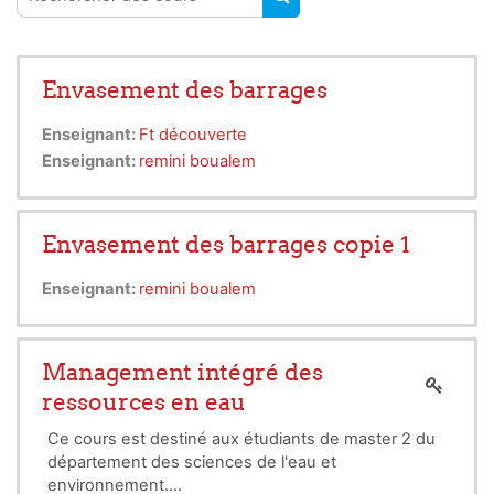
RECHERCHER DES COUR
Envasement des barrages
Enseignant:
Ft découverte
Enseignant:
remini boualem
Envasement des barrages copie 1
Enseignant:
remini boualem
Management intégré des
ressources en eau
Ce cours est destiné aux étudiants de master 2 du
département des sciences de l'eau et
environnement.