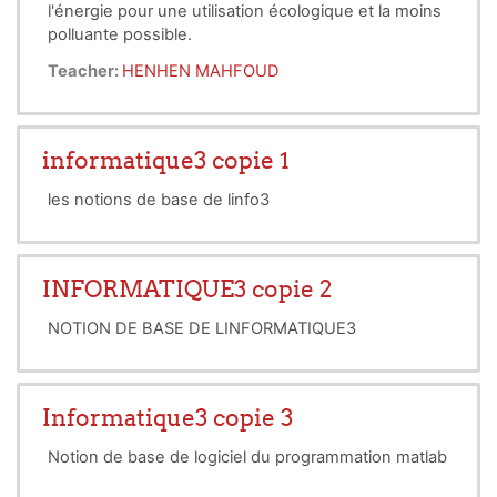
l'énergie pour une utilisation écologique et la moins
polluante possible.
Teacher:
HENHEN MAHFOUD
informatique3 copie 1
les notions de base de linfo3
INFORMATIQUE3 copie 2
NOTION DE BASE DE LINFORMATIQUE3
Informatique3 copie 3
Notion de base de logiciel du programmation matlab