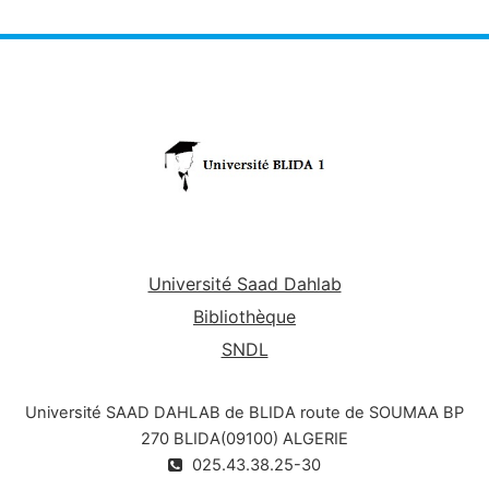
Université Saad Dahlab
Bibliothèque
SNDL
Université SAAD DAHLAB de BLIDA route de SOUMAA BP
270 BLIDA(09100) ALGERIE
025.43.38.25-30