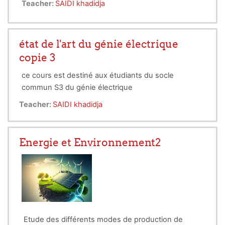
Teacher:
SAIDI khadidja
état de l'art du génie électrique
copie 3
ce cours est destiné aux étudiants du socle
commun S3 du génie électrique
Teacher:
SAIDI khadidja
Energie et Environnement2
Etude des différents modes de production de