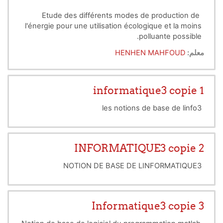
Etude des différents modes de production de
l'énergie pour une utilisation écologique et la moins
polluante possible.
معلم:
HENHEN MAHFOUD
informatique3 copie 1
les notions de base de linfo3
INFORMATIQUE3 copie 2
NOTION DE BASE DE LINFORMATIQUE3
Informatique3 copie 3