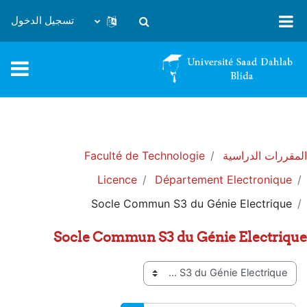
خطى إلى المحتوى الرئيسي
تسجيل الدخول
تبديل إدخال البحث
المقررات الدراسية
Faculté de Technologie
Licence
Département Electronique
Socle Commun S3 du Génie Electrique
Socle Commun S3 du Génie Electrique
تصنيفات المقررات