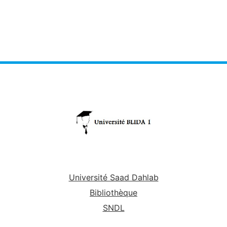
Université Saad Dahlab
Bibliothèque
SNDL