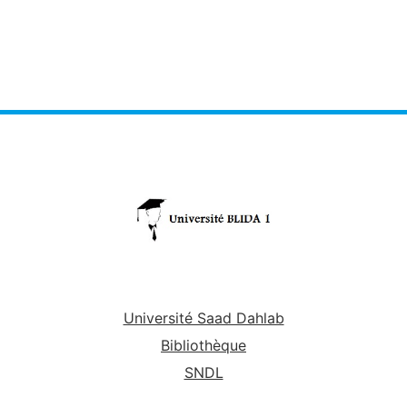
Université Saad Dahlab
Bibliothèque
SNDL