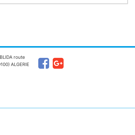
BLIDA route
100) ALGERIE