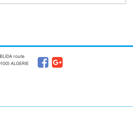
BLIDA route
100) ALGERIE