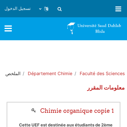
خطى إلى المحتوى الرئيسي
تسجيل الدخول
تبديل إدخال البحث
Faculté des Sciences
Département Chimie
الملخص
معلومات المقرر
Chimie organique copie 1
Cette UEF est destinée aux étudiants de 2ème