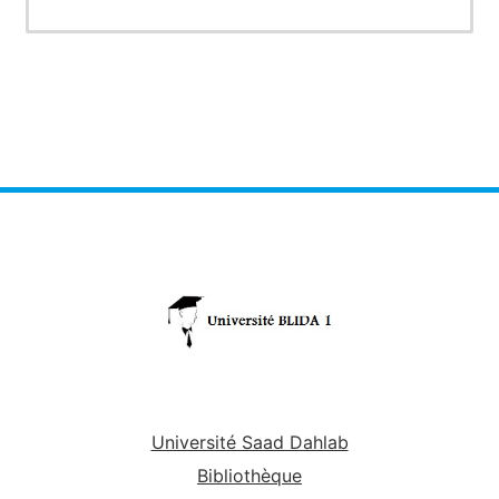
Université Saad Dahlab
Bibliothèque