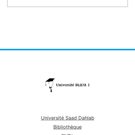
Université Saad Dahlab
Bibliothèque