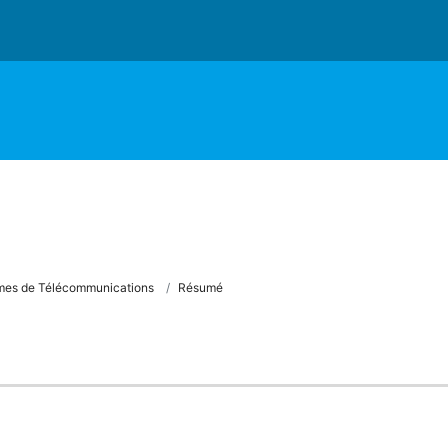
mes de Télécommunications
Résumé