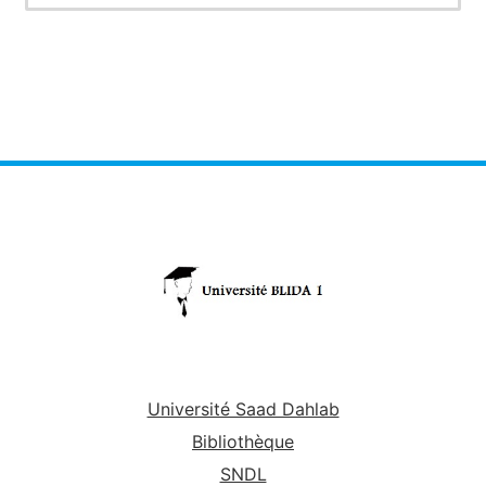
Université Saad Dahlab
Bibliothèque
SNDL