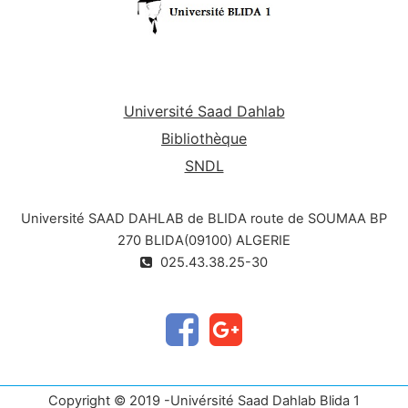
Université Saad Dahlab
Bibliothèque
SNDL
Université SAAD DAHLAB de BLIDA route de SOUMAA BP
270 BLIDA(09100) ALGERIE
025.43.38.25-30
Copyright © 2019 -Univérsité Saad Dahlab Blida 1