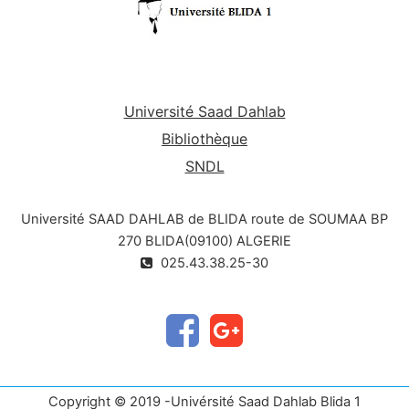
Université Saad Dahlab
Bibliothèque
SNDL
Université SAAD DAHLAB de BLIDA route de SOUMAA BP
270 BLIDA(09100) ALGERIE
025.43.38.25-30
Copyright © 2019 -Univérsité Saad Dahlab Blida 1