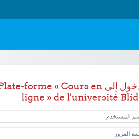
الدخول إلى Plate-forme « Cours en
ligne » de l'université Bli
المستخدم
المرور