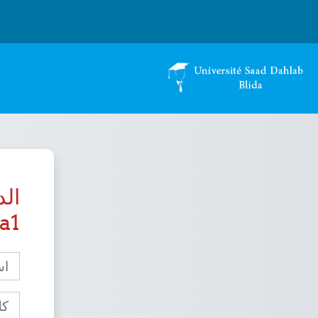
خطى إلى المحتوى الرئيسي
da1
اسم 
كلمة 