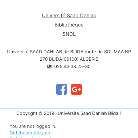
Université Saad Dahlab
Bibliothèque
SNDL
Université SAAD DAHLAB de BLIDA route de SOUMAA BP
270 BLIDA(09100) ALGERIE
025.43.38.25-30
Copyright © 2019 -Univérsité Saad Dahlab Blida 1
You are not logged in.
Get the mobile app