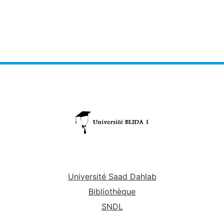
Université Saad Dahlab
Bibliothèque
SNDL