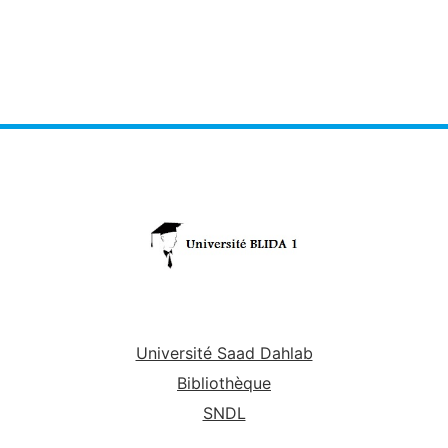
Université Saad Dahlab
Bibliothèque
SNDL