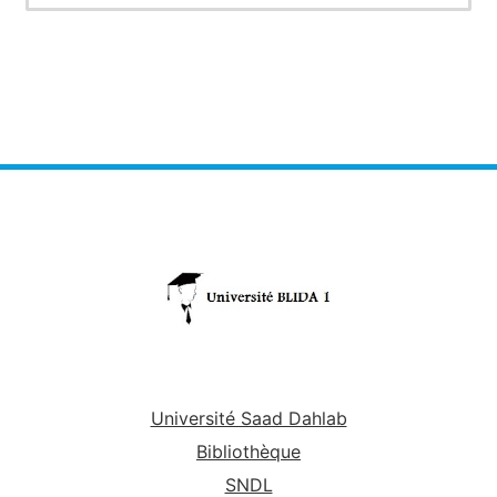
Université Saad Dahlab
Bibliothèque
SNDL