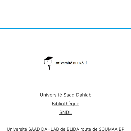
Université Saad Dahlab
Bibliothèque
SNDL
Université SAAD DAHLAB de BLIDA route de SOUMAA BP