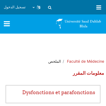
خطى إلى المحتوى الرئيسي
تسجيل الدخول
تبديل إدخال البحث
Faculté de Médecine
الملخص
معلومات المقرر
Dysfonctions et parafonctions