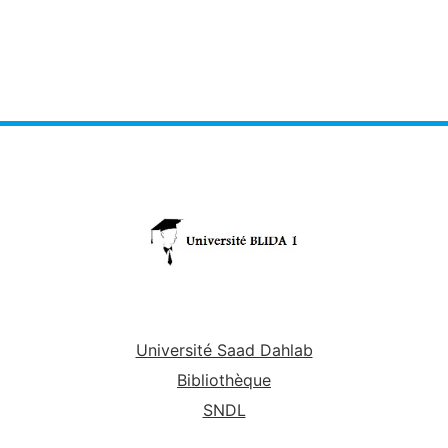
Université Saad Dahlab
Bibliothèque
SNDL