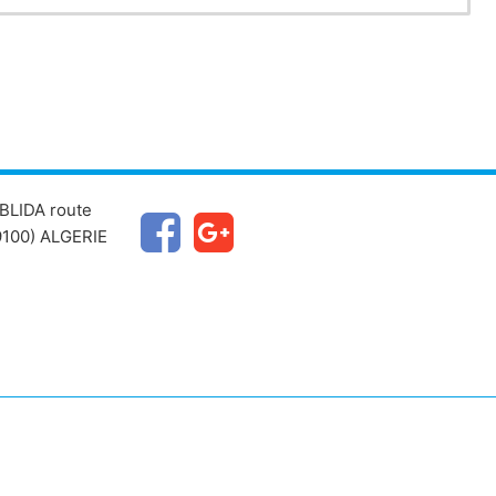
BLIDA route
100) ALGERIE